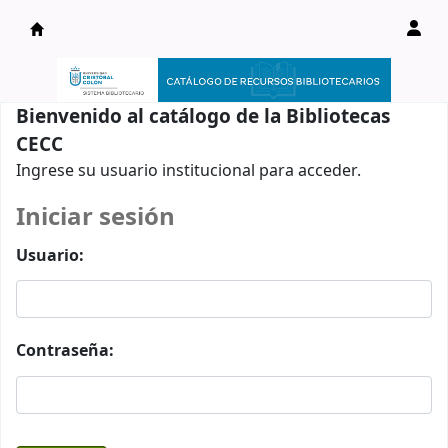
Catálogo en línea
Bienvenido al catálogo de la Bibliotecas
CECC
Ingrese su usuario institucional para acceder.
Iniciar sesión
Usuario:
Contraseña: