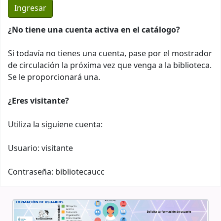
¿No tiene una cuenta activa en el catálogo?
Si todavía no tienes una cuenta, pase por el mostrador
de circulación la próxima vez que venga a la biblioteca.
Se le proporcionará una.
¿Eres visitante?
Utiliza la siguiene cuenta:
Usuario: visitante
Contraseña: bibliotecaucc