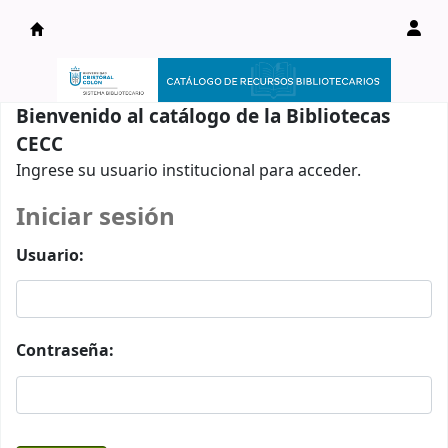
Catálogo en línea
Bienvenido al catálogo de la Bibliotecas
CECC
Ingrese su usuario institucional para acceder.
Iniciar sesión
Usuario:
Contraseña: