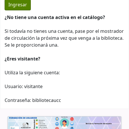
¿No tiene una cuenta activa en el catálogo?
Si todavía no tienes una cuenta, pase por el mostrador
de circulación la próxima vez que venga a la biblioteca.
Se le proporcionará una.
¿Eres visitante?
Utiliza la siguiene cuenta:
Usuario: visitante
Contraseña: bibliotecaucc