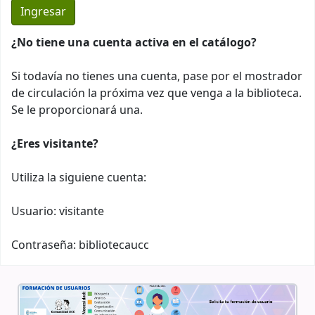
¿No tiene una cuenta activa en el catálogo?
Si todavía no tienes una cuenta, pase por el mostrador
de circulación la próxima vez que venga a la biblioteca.
Se le proporcionará una.
¿Eres visitante?
Utiliza la siguiene cuenta:
Usuario: visitante
Contraseña: bibliotecaucc