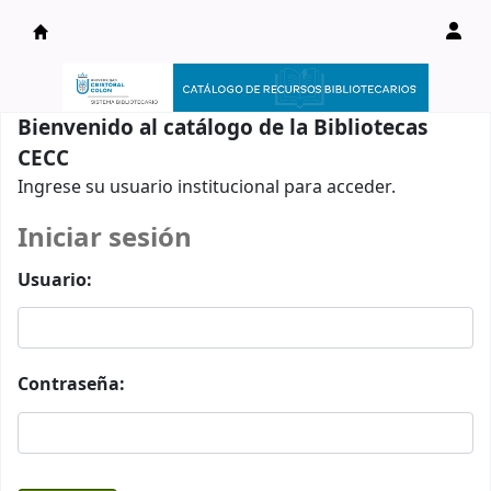
Catálogo en línea
Bienvenido al catálogo de la Bibliotecas
CECC
Ingrese su usuario institucional para acceder.
Iniciar sesión
Usuario:
Contraseña: