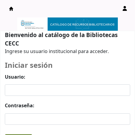
Catálogo en línea
Bienvenido al catálogo de la Bibliotecas
CECC
Ingrese su usuario institucional para acceder.
Iniciar sesión
Usuario:
Contraseña: