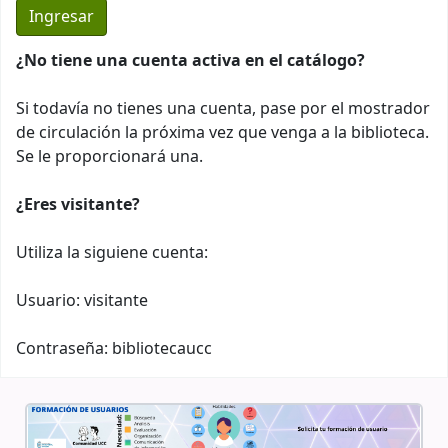
¿No tiene una cuenta activa en el catálogo?
Si todavía no tienes una cuenta, pase por el mostrador
de circulación la próxima vez que venga a la biblioteca.
Se le proporcionará una.
¿Eres visitante?
Utiliza la siguiene cuenta:
Usuario: visitante
Contraseña: bibliotecaucc