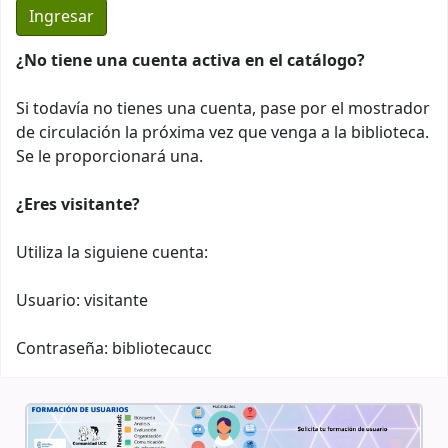
¿No tiene una cuenta activa en el catálogo?
Si todavía no tienes una cuenta, pase por el mostrador
de circulación la próxima vez que venga a la biblioteca.
Se le proporcionará una.
¿Eres visitante?
Utiliza la siguiene cuenta:
Usuario: visitante
Contraseña: bibliotecaucc