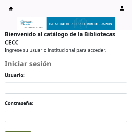
Catálogo en línea
Bienvenido al catálogo de la Bibliotecas
CECC
Ingrese su usuario institucional para acceder.
Iniciar sesión
Usuario:
Contraseña: