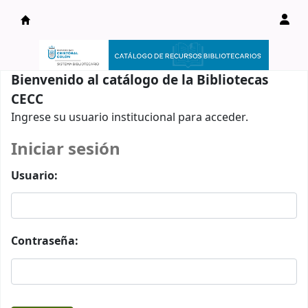
Catálogo en línea
Bienvenido al catálogo de la Bibliotecas
CECC
Ingrese su usuario institucional para acceder.
Iniciar sesión
Usuario:
Contraseña: