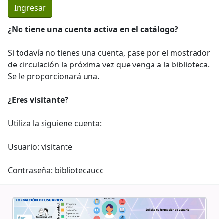
¿No tiene una cuenta activa en el catálogo?
Si todavía no tienes una cuenta, pase por el mostrador
de circulación la próxima vez que venga a la biblioteca.
Se le proporcionará una.
¿Eres visitante?
Utiliza la siguiene cuenta:
Usuario: visitante
Contraseña: bibliotecaucc