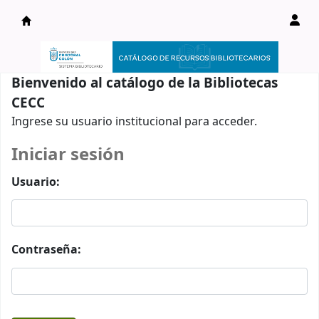
Catálogo en línea
Bienvenido al catálogo de la Bibliotecas
CECC
Ingrese su usuario institucional para acceder.
Iniciar sesión
Usuario:
Contraseña: