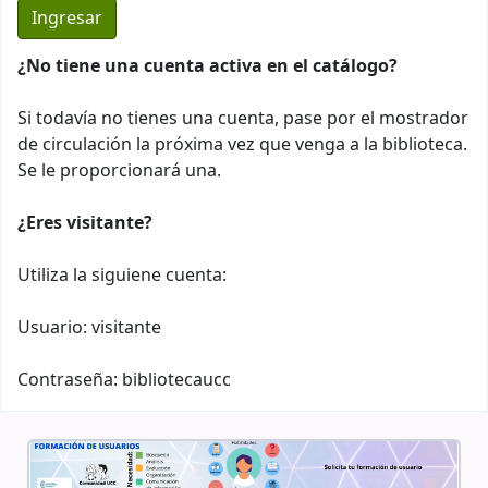
¿No tiene una cuenta activa en el catálogo?
Si todavía no tienes una cuenta, pase por el mostrador
de circulación la próxima vez que venga a la biblioteca.
Se le proporcionará una.
¿Eres visitante?
Utiliza la siguiene cuenta:
Usuario: visitante
Contraseña: bibliotecaucc