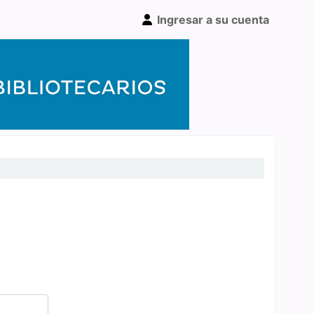
Ingresar a su cuenta