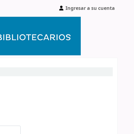
Ingresar a su cuenta