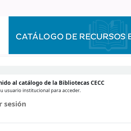
ido al catálogo de la Bibliotecas CECC
u usuario institucional para acceder.
r sesión