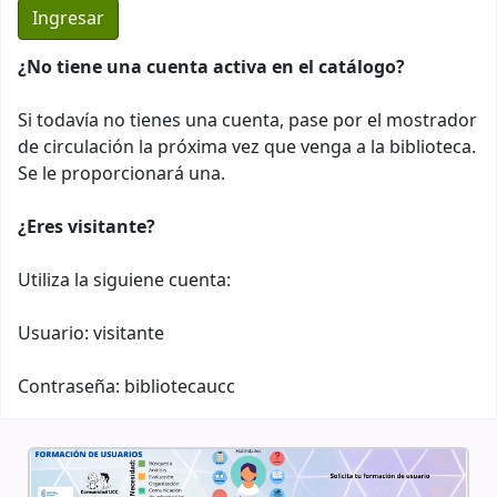
¿No tiene una cuenta activa en el catálogo?
Si todavía no tienes una cuenta, pase por el mostrador
de circulación la próxima vez que venga a la biblioteca.
Se le proporcionará una.
¿Eres visitante?
Utiliza la siguiene cuenta:
Usuario: visitante
Contraseña: bibliotecaucc