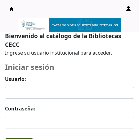
Catálogo en línea
Bienvenido al catálogo de la Bibliotecas
CECC
Ingrese su usuario institucional para acceder.
Iniciar sesión
Usuario:
Contraseña: