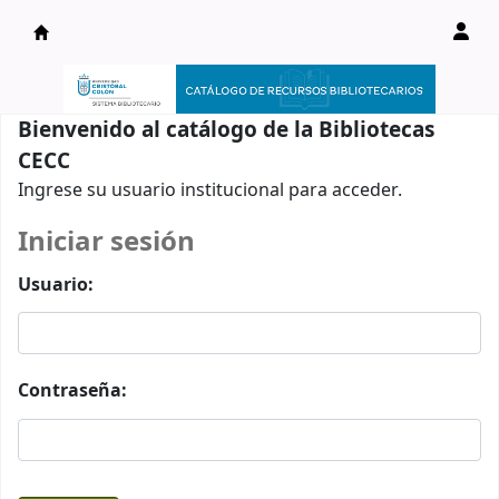
Catálogo en línea
Bienvenido al catálogo de la Bibliotecas
CECC
Ingrese su usuario institucional para acceder.
Iniciar sesión
Usuario:
Contraseña: