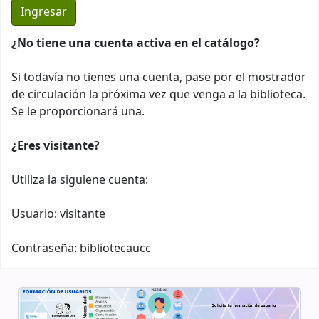
¿No tiene una cuenta activa en el catálogo?
Si todavía no tienes una cuenta, pase por el mostrador
de circulación la próxima vez que venga a la biblioteca.
Se le proporcionará una.
¿Eres visitante?
Utiliza la siguiene cuenta:
Usuario: visitante
Contraseña: bibliotecaucc