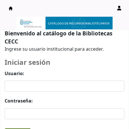
Catálogo en línea
Bienvenido al catálogo de la Bibliotecas
CECC
Ingrese su usuario institucional para acceder.
Iniciar sesión
Usuario:
Contraseña: