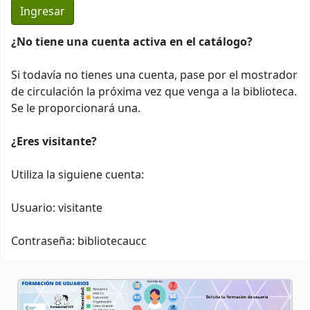
¿No tiene una cuenta activa en el catálogo?
Si todavía no tienes una cuenta, pase por el mostrador
de circulación la próxima vez que venga a la biblioteca.
Se le proporcionará una.
¿Eres visitante?
Utiliza la siguiene cuenta:
Usuario: visitante
Contraseña: bibliotecaucc