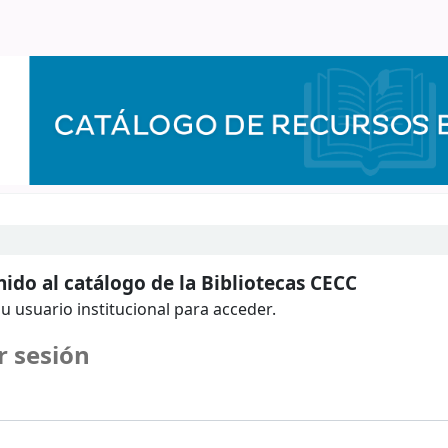
ido al catálogo de la Bibliotecas CECC
u usuario institucional para acceder.
r sesión