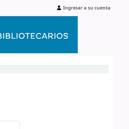
Ingresar a su cuenta