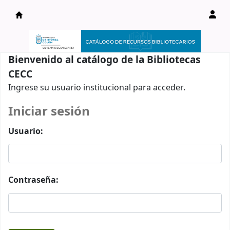
Catálogo en línea
Bienvenido al catálogo de la Bibliotecas
CECC
Ingrese su usuario institucional para acceder.
Iniciar sesión
Usuario:
Contraseña: