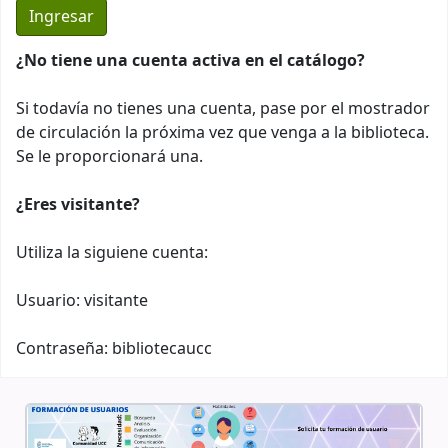
¿No tiene una cuenta activa en el catálogo?
Si todavía no tienes una cuenta, pase por el mostrador
de circulación la próxima vez que venga a la biblioteca.
Se le proporcionará una.
¿Eres visitante?
Utiliza la siguiene cuenta:
Usuario: visitante
Contraseña: bibliotecaucc