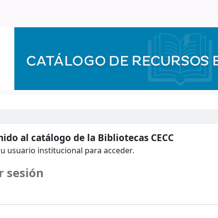
ido al catálogo de la Bibliotecas CECC
u usuario institucional para acceder.
r sesión