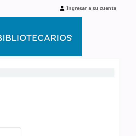
Ingresar a su cuenta