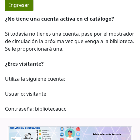
¿No tiene una cuenta activa en el catálogo?
Si todavía no tienes una cuenta, pase por el mostrador
de circulación la próxima vez que venga a la biblioteca.
Se le proporcionará una.
¿Eres visitante?
Utiliza la siguiene cuenta:
Usuario: visitante
Contraseña: bibliotecaucc