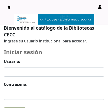
Catálogo en línea
Bienvenido al catálogo de la Bibliotecas
CECC
Ingrese su usuario institucional para acceder.
Iniciar sesión
Usuario:
Contraseña: