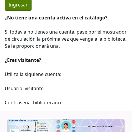
¿No tiene una cuenta activa en el catálogo?
Si todavía no tienes una cuenta, pase por el mostrador
de circulación la próxima vez que venga a la biblioteca.
Se le proporcionará una.
¿Eres visitante?
Utiliza la siguiene cuenta:
Usuario: visitante
Contraseña: bibliotecaucc