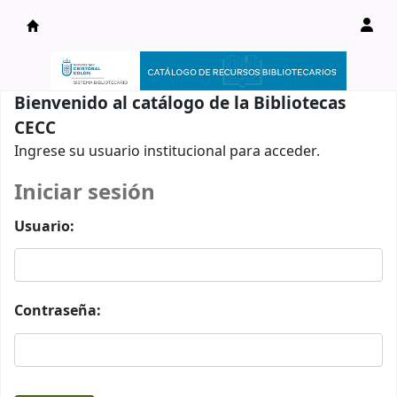
Catálogo en línea
Bienvenido al catálogo de la Bibliotecas
CECC
Ingrese su usuario institucional para acceder.
Iniciar sesión
Usuario:
Contraseña: