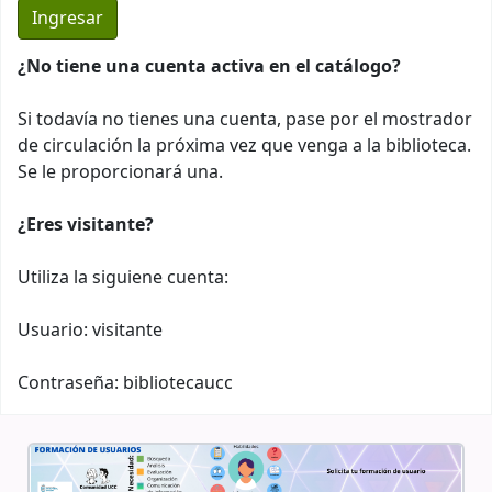
¿No tiene una cuenta activa en el catálogo?
Si todavía no tienes una cuenta, pase por el mostrador
de circulación la próxima vez que venga a la biblioteca.
Se le proporcionará una.
¿Eres visitante?
Utiliza la siguiene cuenta:
Usuario: visitante
Contraseña: bibliotecaucc