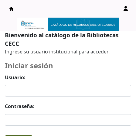
Catálogo en línea
Bienvenido al catálogo de la Bibliotecas
CECC
Ingrese su usuario institucional para acceder.
Iniciar sesión
Usuario:
Contraseña: