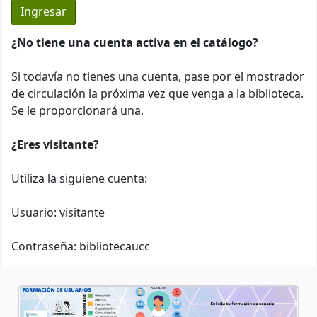
¿No tiene una cuenta activa en el catálogo?
Si todavía no tienes una cuenta, pase por el mostrador
de circulación la próxima vez que venga a la biblioteca.
Se le proporcionará una.
¿Eres visitante?
Utiliza la siguiene cuenta:
Usuario: visitante
Contraseña: bibliotecaucc