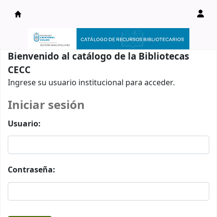
Catálogo en línea
Bienvenido al catálogo de la Bibliotecas
CECC
Ingrese su usuario institucional para acceder.
Iniciar sesión
Usuario:
Contraseña: