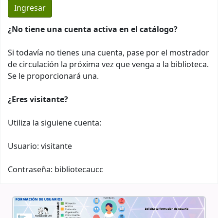
¿No tiene una cuenta activa en el catálogo?
Si todavía no tienes una cuenta, pase por el mostrador
de circulación la próxima vez que venga a la biblioteca.
Se le proporcionará una.
¿Eres visitante?
Utiliza la siguiene cuenta:
Usuario: visitante
Contraseña: bibliotecaucc