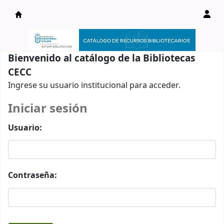
Catálogo en línea
Bienvenido al catálogo de la Bibliotecas
CECC
Ingrese su usuario institucional para acceder.
Iniciar sesión
Usuario:
Contraseña: