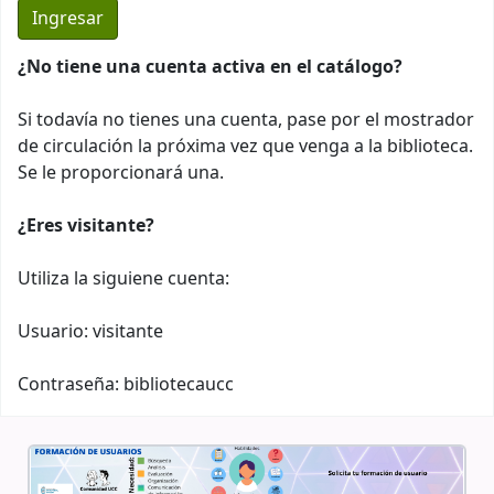
¿No tiene una cuenta activa en el catálogo?
Si todavía no tienes una cuenta, pase por el mostrador
de circulación la próxima vez que venga a la biblioteca.
Se le proporcionará una.
¿Eres visitante?
Utiliza la siguiene cuenta:
Usuario: visitante
Contraseña: bibliotecaucc