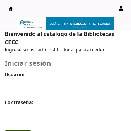
Catálogo en línea
Bienvenido al catálogo de la Bibliotecas
CECC
Ingrese su usuario institucional para acceder.
Iniciar sesión
Usuario:
Contraseña: