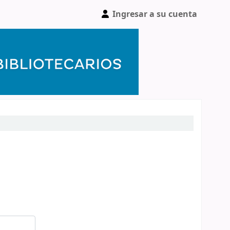
Ingresar a su cuenta