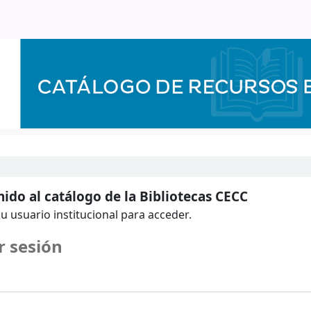
ido al catálogo de la Bibliotecas CECC
u usuario institucional para acceder.
r sesión