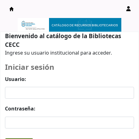
Catálogo en línea
Bienvenido al catálogo de la Bibliotecas
CECC
Ingrese su usuario institucional para acceder.
Iniciar sesión
Usuario:
Contraseña: