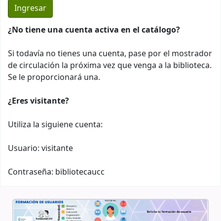
¿No tiene una cuenta activa en el catálogo?
Si todavía no tienes una cuenta, pase por el mostrador
de circulación la próxima vez que venga a la biblioteca.
Se le proporcionará una.
¿Eres visitante?
Utiliza la siguiene cuenta:
Usuario: visitante
Contraseña: bibliotecaucc