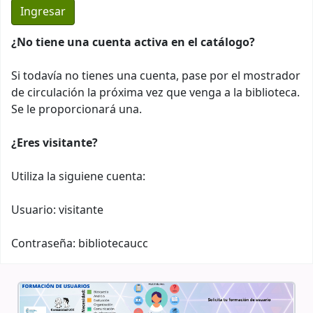
¿No tiene una cuenta activa en el catálogo?
Si todavía no tienes una cuenta, pase por el mostrador
de circulación la próxima vez que venga a la biblioteca.
Se le proporcionará una.
¿Eres visitante?
Utiliza la siguiene cuenta:
Usuario: visitante
Contraseña: bibliotecaucc