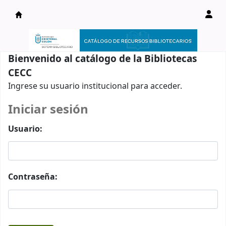
Catálogo en línea
Bienvenido al catálogo de la Bibliotecas
CECC
Ingrese su usuario institucional para acceder.
Iniciar sesión
Usuario:
Contraseña: