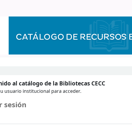
ido al catálogo de la Bibliotecas CECC
u usuario institucional para acceder.
r sesión