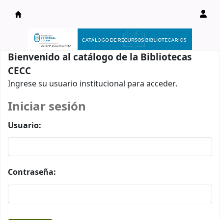
Catálogo en línea
Bienvenido al catálogo de la Bibliotecas
CECC
Ingrese su usuario institucional para acceder.
Iniciar sesión
Usuario:
Contraseña: