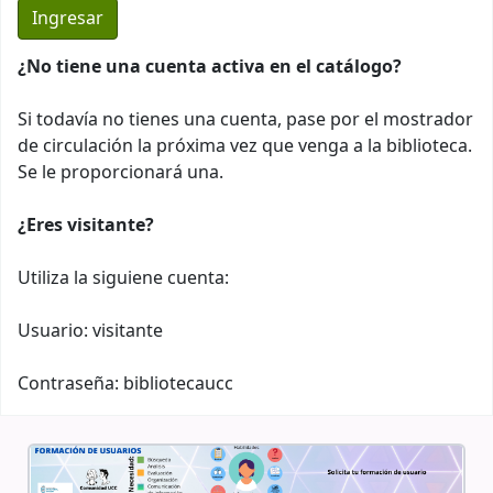
¿No tiene una cuenta activa en el catálogo?
Si todavía no tienes una cuenta, pase por el mostrador
de circulación la próxima vez que venga a la biblioteca.
Se le proporcionará una.
¿Eres visitante?
Utiliza la siguiene cuenta:
Usuario: visitante
Contraseña: bibliotecaucc