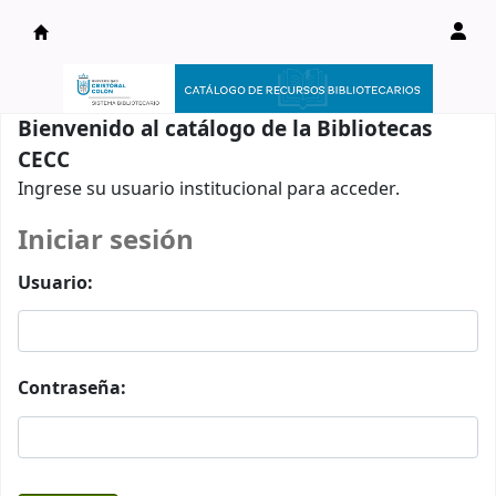
Catálogo en línea
Bienvenido al catálogo de la Bibliotecas
CECC
Ingrese su usuario institucional para acceder.
Iniciar sesión
Usuario:
Contraseña: