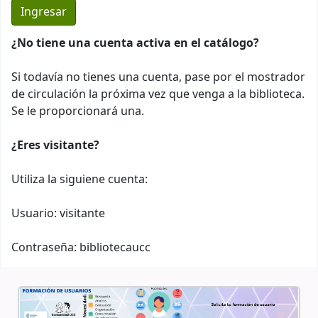
¿No tiene una cuenta activa en el catálogo?
Si todavía no tienes una cuenta, pase por el mostrador
de circulación la próxima vez que venga a la biblioteca.
Se le proporcionará una.
¿Eres visitante?
Utiliza la siguiene cuenta:
Usuario: visitante
Contraseña: bibliotecaucc