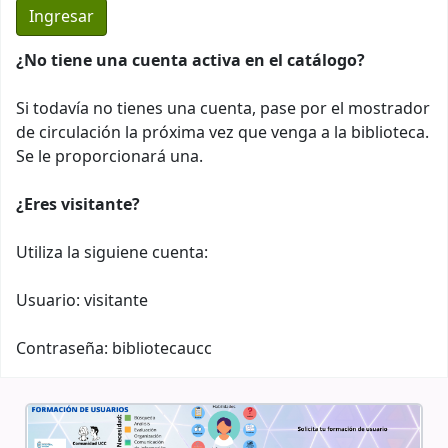
¿No tiene una cuenta activa en el catálogo?
Si todavía no tienes una cuenta, pase por el mostrador
de circulación la próxima vez que venga a la biblioteca.
Se le proporcionará una.
¿Eres visitante?
Utiliza la siguiene cuenta:
Usuario: visitante
Contraseña: bibliotecaucc