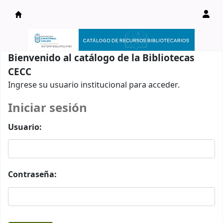
Catálogo en línea
Bienvenido al catálogo de la Bibliotecas
CECC
Ingrese su usuario institucional para acceder.
Iniciar sesión
Usuario:
Contraseña: