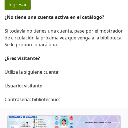
¿No tiene una cuenta activa en el catálogo?
Si todavía no tienes una cuenta, pase por el mostrador
de circulación la próxima vez que venga a la biblioteca.
Se le proporcionará una.
¿Eres visitante?
Utiliza la siguiene cuenta:
Usuario: visitante
Contraseña: bibliotecaucc