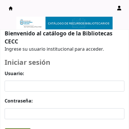
Catálogo en línea
Bienvenido al catálogo de la Bibliotecas
CECC
Ingrese su usuario institucional para acceder.
Iniciar sesión
Usuario:
Contraseña: