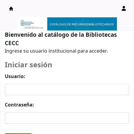
Catálogo en línea
Bienvenido al catálogo de la Bibliotecas
CECC
Ingrese su usuario institucional para acceder.
Iniciar sesión
Usuario:
Contraseña: