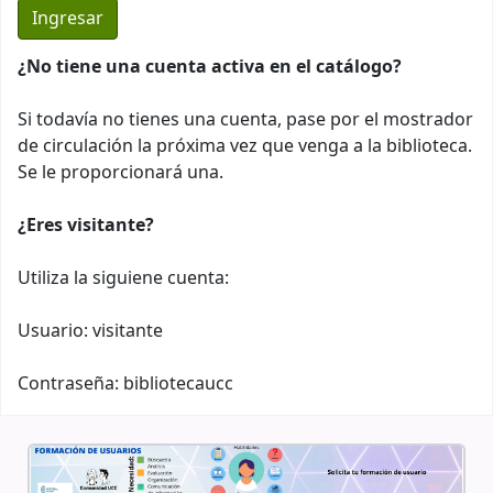
¿No tiene una cuenta activa en el catálogo?
Si todavía no tienes una cuenta, pase por el mostrador
de circulación la próxima vez que venga a la biblioteca.
Se le proporcionará una.
¿Eres visitante?
Utiliza la siguiene cuenta:
Usuario: visitante
Contraseña: bibliotecaucc