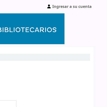
Ingresar a su cuenta