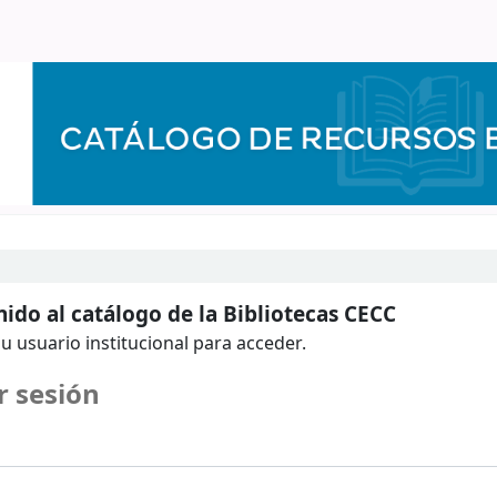
ido al catálogo de la Bibliotecas CECC
u usuario institucional para acceder.
r sesión