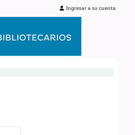
Ingresar a su cuenta