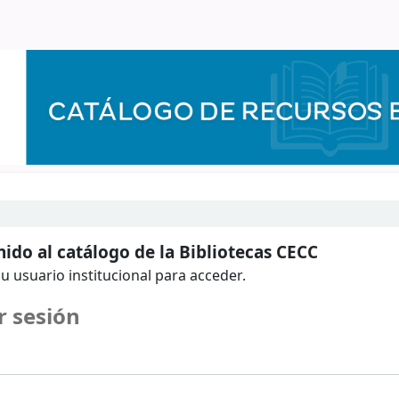
ido al catálogo de la Bibliotecas CECC
u usuario institucional para acceder.
r sesión