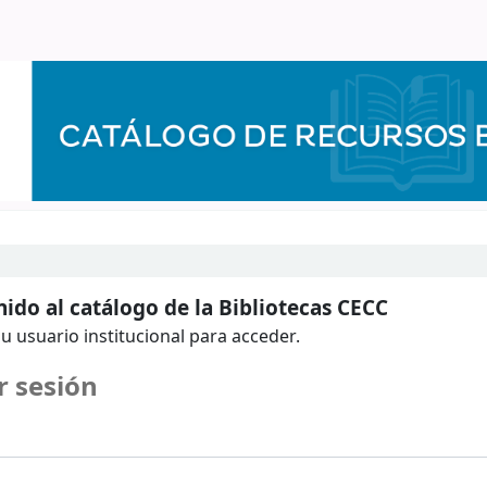
ido al catálogo de la Bibliotecas CECC
u usuario institucional para acceder.
r sesión