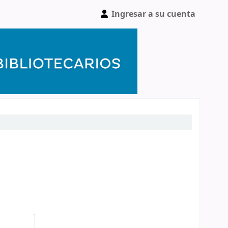
Ingresar a su cuenta