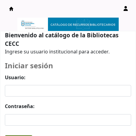
Catálogo en línea
Bienvenido al catálogo de la Bibliotecas
CECC
Ingrese su usuario institucional para acceder.
Iniciar sesión
Usuario:
Contraseña: