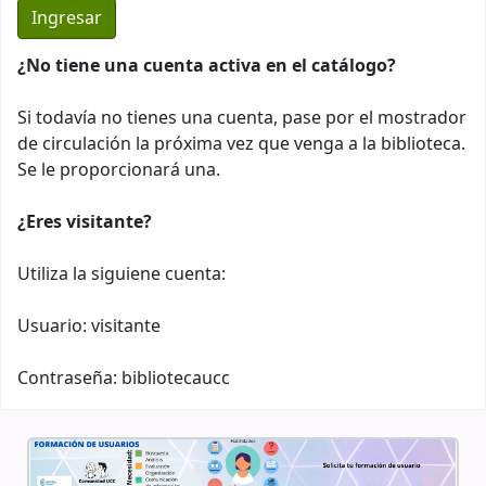
¿No tiene una cuenta activa en el catálogo?
Si todavía no tienes una cuenta, pase por el mostrador
de circulación la próxima vez que venga a la biblioteca.
Se le proporcionará una.
¿Eres visitante?
Utiliza la siguiene cuenta:
Usuario: visitante
Contraseña: bibliotecaucc