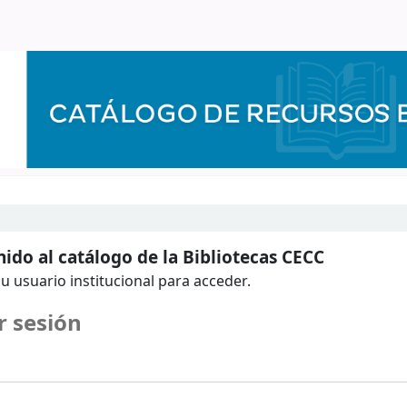
ido al catálogo de la Bibliotecas CECC
u usuario institucional para acceder.
r sesión