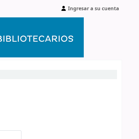
Ingresar a su cuenta