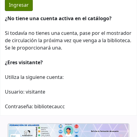
¿No tiene una cuenta activa en el catálogo?
Si todavía no tienes una cuenta, pase por el mostrador
de circulación la próxima vez que venga a la biblioteca.
Se le proporcionará una.
¿Eres visitante?
Utiliza la siguiene cuenta:
Usuario: visitante
Contraseña: bibliotecaucc