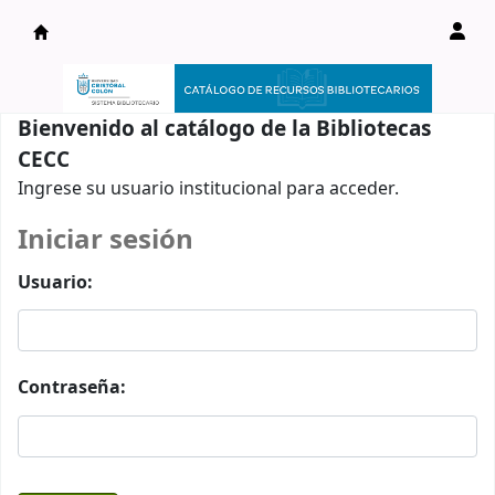
Catálogo en línea
Bienvenido al catálogo de la Bibliotecas
CECC
Ingrese su usuario institucional para acceder.
Iniciar sesión
Usuario:
Contraseña: