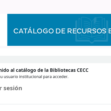
ido al catálogo de la Bibliotecas CECC
u usuario institucional para acceder.
r sesión