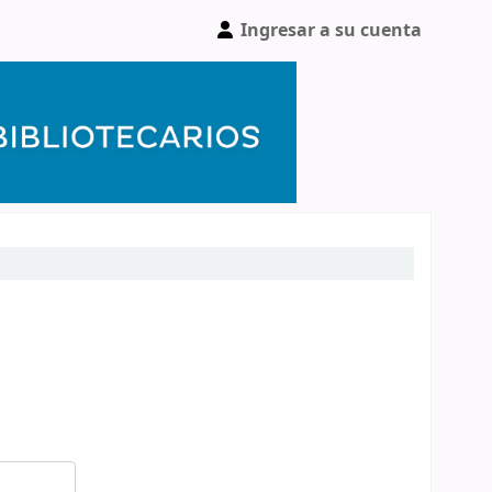
Ingresar a su cuenta