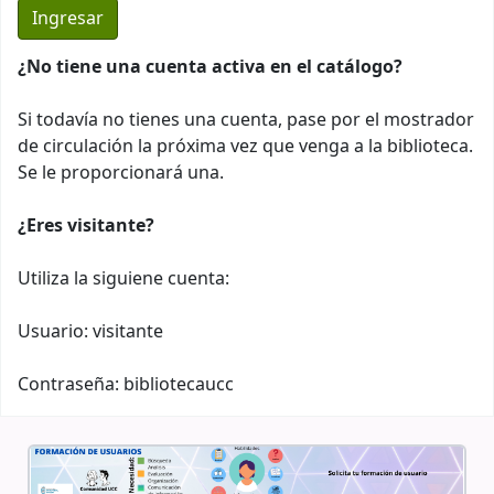
¿No tiene una cuenta activa en el catálogo?
Si todavía no tienes una cuenta, pase por el mostrador
de circulación la próxima vez que venga a la biblioteca.
Se le proporcionará una.
¿Eres visitante?
Utiliza la siguiene cuenta:
Usuario: visitante
Contraseña: bibliotecaucc