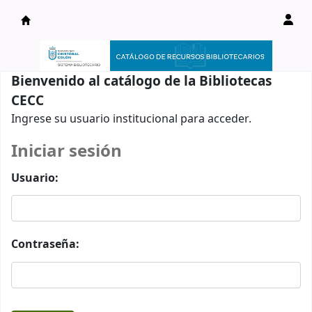
Catálogo en línea
Bienvenido al catálogo de la Bibliotecas
CECC
Ingrese su usuario institucional para acceder.
Iniciar sesión
Usuario:
Contraseña: