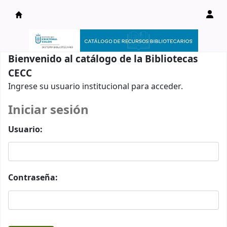
Catálogo en línea
Bienvenido al catálogo de la Bibliotecas
CECC
Ingrese su usuario institucional para acceder.
Iniciar sesión
Usuario:
Contraseña: