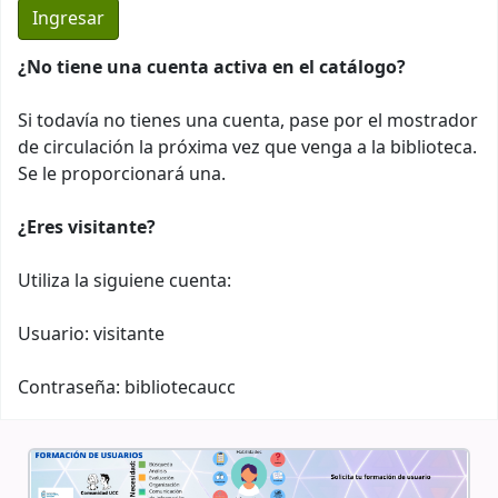
¿No tiene una cuenta activa en el catálogo?
Si todavía no tienes una cuenta, pase por el mostrador
de circulación la próxima vez que venga a la biblioteca.
Se le proporcionará una.
¿Eres visitante?
Utiliza la siguiene cuenta:
Usuario: visitante
Contraseña: bibliotecaucc