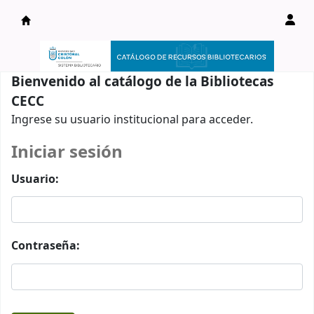
Catálogo en línea
Bienvenido al catálogo de la Bibliotecas
CECC
Ingrese su usuario institucional para acceder.
Iniciar sesión
Usuario:
Contraseña: