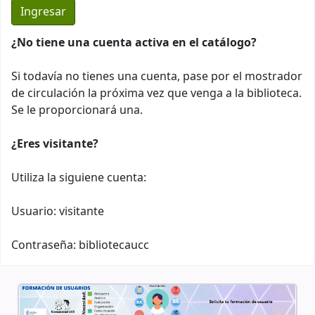
¿No tiene una cuenta activa en el catálogo?
Si todavía no tienes una cuenta, pase por el mostrador
de circulación la próxima vez que venga a la biblioteca.
Se le proporcionará una.
¿Eres visitante?
Utiliza la siguiene cuenta:
Usuario: visitante
Contraseña: bibliotecaucc