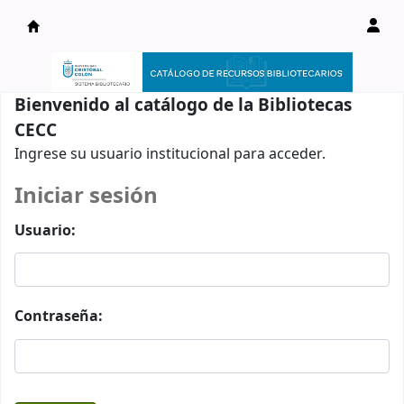
Catálogo en línea
Bienvenido al catálogo de la Bibliotecas
CECC
Ingrese su usuario institucional para acceder.
Iniciar sesión
Usuario:
Contraseña: