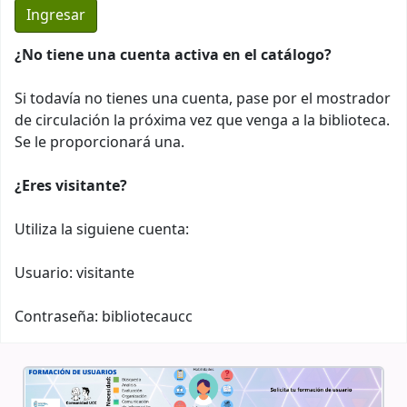
¿No tiene una cuenta activa en el catálogo?
Si todavía no tienes una cuenta, pase por el mostrador
de circulación la próxima vez que venga a la biblioteca.
Se le proporcionará una.
¿Eres visitante?
Utiliza la siguiene cuenta:
Usuario: visitante
Contraseña: bibliotecaucc