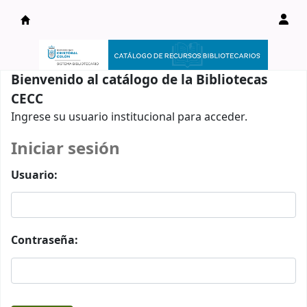
Catálogo en línea
Bienvenido al catálogo de la Bibliotecas
CECC
Ingrese su usuario institucional para acceder.
Iniciar sesión
Usuario:
Contraseña: