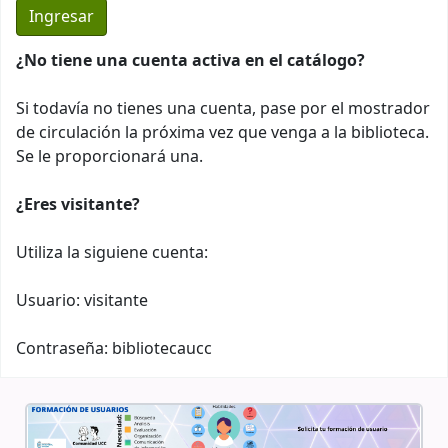
¿No tiene una cuenta activa en el catálogo?
Si todavía no tienes una cuenta, pase por el mostrador
de circulación la próxima vez que venga a la biblioteca.
Se le proporcionará una.
¿Eres visitante?
Utiliza la siguiene cuenta:
Usuario: visitante
Contraseña: bibliotecaucc