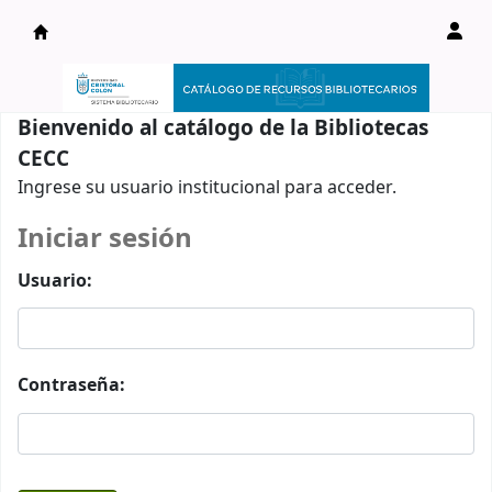
Catálogo en línea
Bienvenido al catálogo de la Bibliotecas
CECC
Ingrese su usuario institucional para acceder.
Iniciar sesión
Usuario:
Contraseña: