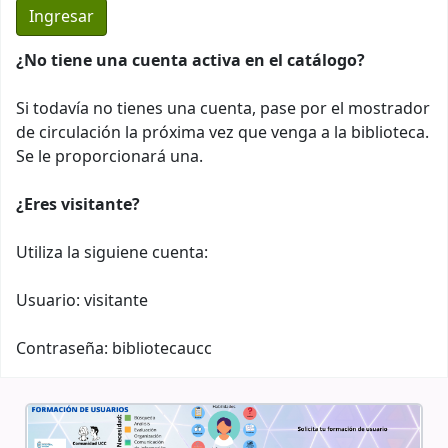
¿No tiene una cuenta activa en el catálogo?
Si todavía no tienes una cuenta, pase por el mostrador
de circulación la próxima vez que venga a la biblioteca.
Se le proporcionará una.
¿Eres visitante?
Utiliza la siguiene cuenta:
Usuario: visitante
Contraseña: bibliotecaucc