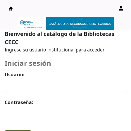
Catálogo en línea
Bienvenido al catálogo de la Bibliotecas
CECC
Ingrese su usuario institucional para acceder.
Iniciar sesión
Usuario:
Contraseña: