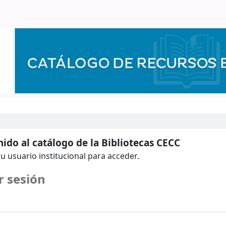
ido al catálogo de la Bibliotecas CECC
u usuario institucional para acceder.
r sesión