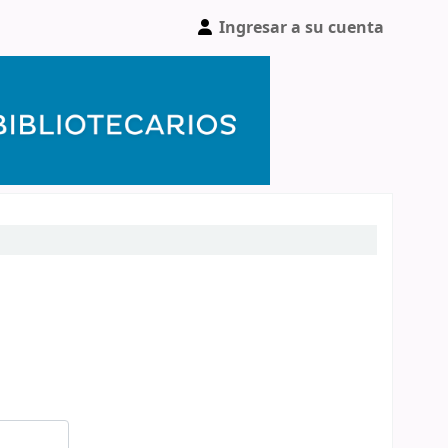
Ingresar a su cuenta