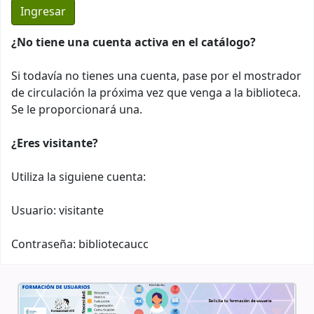
¿No tiene una cuenta activa en el catálogo?
Si todavía no tienes una cuenta, pase por el mostrador
de circulación la próxima vez que venga a la biblioteca.
Se le proporcionará una.
¿Eres visitante?
Utiliza la siguiene cuenta:
Usuario: visitante
Contraseña: bibliotecaucc