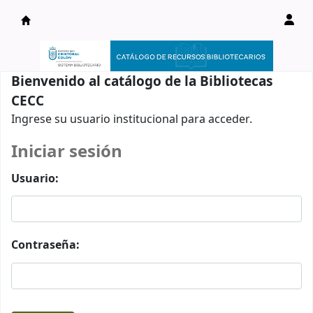
Catálogo en línea
Bienvenido al catálogo de la Bibliotecas
CECC
Ingrese su usuario institucional para acceder.
Iniciar sesión
Usuario:
Contraseña: