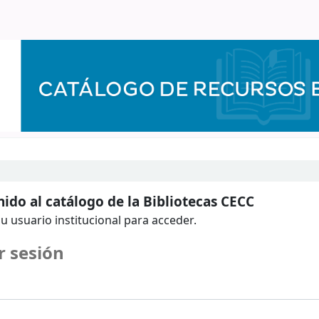
ido al catálogo de la Bibliotecas CECC
u usuario institucional para acceder.
r sesión