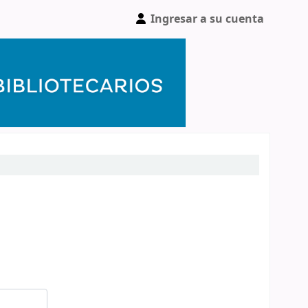
Ingresar a su cuenta