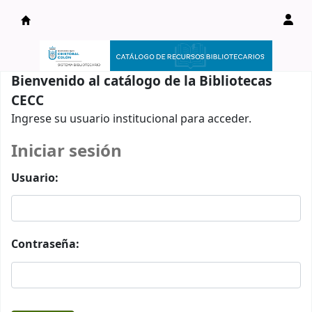
Catálogo en línea
Bienvenido al catálogo de la Bibliotecas
CECC
Ingrese su usuario institucional para acceder.
Iniciar sesión
Usuario:
Contraseña: