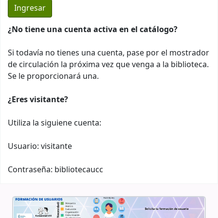
¿No tiene una cuenta activa en el catálogo?
Si todavía no tienes una cuenta, pase por el mostrador
de circulación la próxima vez que venga a la biblioteca.
Se le proporcionará una.
¿Eres visitante?
Utiliza la siguiene cuenta:
Usuario: visitante
Contraseña: bibliotecaucc