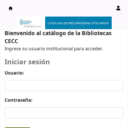
Catálogo en línea
Bienvenido al catálogo de la Bibliotecas
CECC
Ingrese su usuario institucional para acceder.
Iniciar sesión
Usuario:
Contraseña: