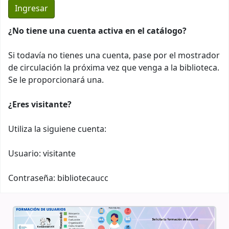
¿No tiene una cuenta activa en el catálogo?
Si todavía no tienes una cuenta, pase por el mostrador
de circulación la próxima vez que venga a la biblioteca.
Se le proporcionará una.
¿Eres visitante?
Utiliza la siguiene cuenta:
Usuario: visitante
Contraseña: bibliotecaucc