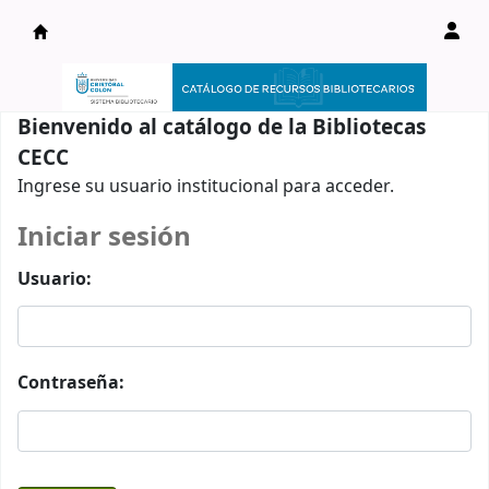
Catálogo en línea
Bienvenido al catálogo de la Bibliotecas
CECC
Ingrese su usuario institucional para acceder.
Iniciar sesión
Usuario:
Contraseña: