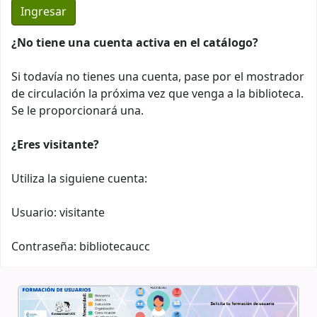
¿No tiene una cuenta activa en el catálogo?
Si todavía no tienes una cuenta, pase por el mostrador
de circulación la próxima vez que venga a la biblioteca.
Se le proporcionará una.
¿Eres visitante?
Utiliza la siguiene cuenta:
Usuario: visitante
Contraseña: bibliotecaucc